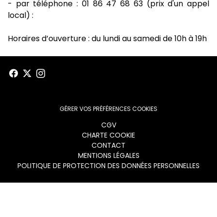
- par téléphone : 01 86 47 68 63 (prix d'un appel
local) :
Horaires d’ouverture : du lundi au samedi de 10h à 19h
GÉRER VOS PRÉFÉRENCES COOKIES
Menu
CGV
CHARTE COOKIE
footer
CONTACT
MENTIONS LÉGALES
POLITIQUE DE PROTECTION DES DONNÉES PERSONNELLES