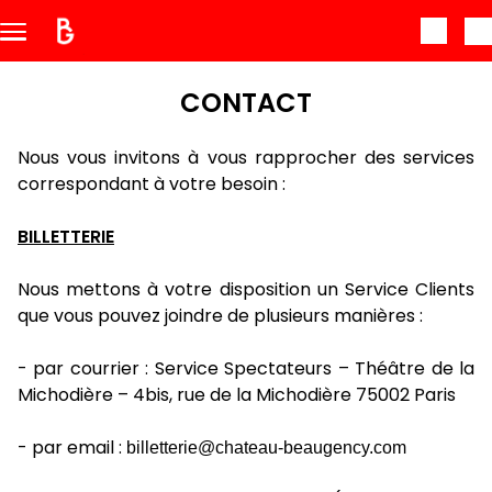
Aller au contenu principal
CONTACT
Nous vous invitons à vous rapprocher des services
correspondant à votre besoin :
BILLETTERIE
Nous mettons à votre disposition un Service Clients
que vous pouvez joindre de plusieurs manières :
- par courrier : Service Spectateurs – Théâtre de la
Michodière – 4bis, rue de la Michodière 75002 Paris
- par email :
billetterie@chateau-beaugency.com